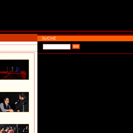
SUCHE