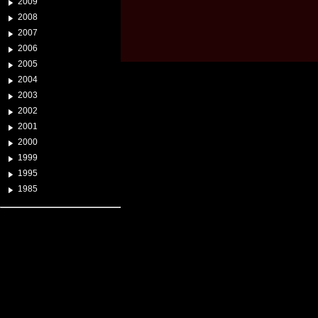
2009
2008
2007
2006
2005
2004
2003
2002
2001
2000
1999
1995
1985