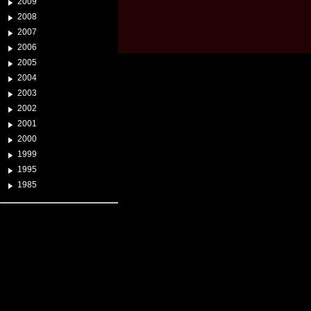
2009
2008
2007
2006
2005
2004
2003
2002
2001
2000
1999
1995
1985