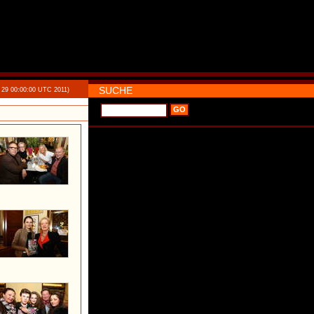
SUCHE
 29 00:00:00 UTC 2011)