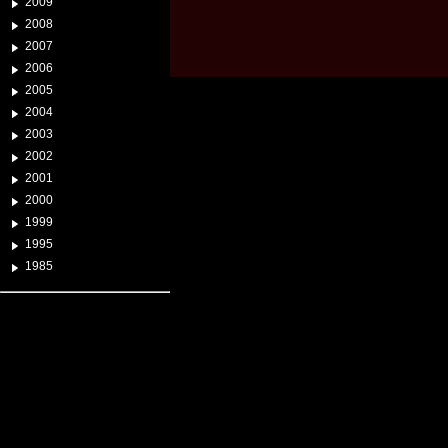
2009
2008
2007
2006
2005
2004
2003
2002
2001
2000
1999
1995
1985