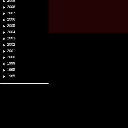
2009
2008
2007
2006
2005
2004
2003
2002
2001
2000
1999
1995
1985