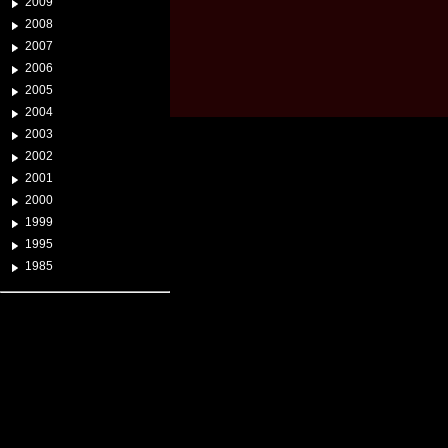
2009
2008
2007
2006
2005
2004
2003
2002
2001
2000
1999
1995
1985