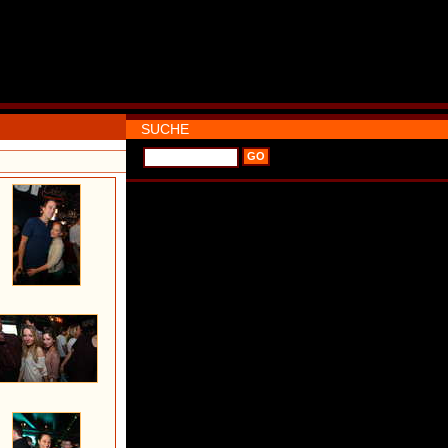
SUCHE