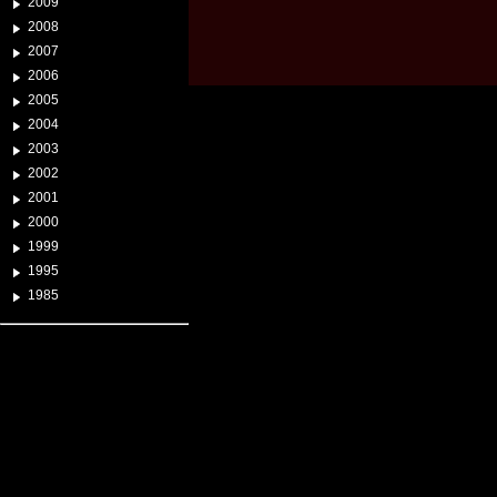
2009
2008
2007
2006
2005
2004
2003
2002
2001
2000
1999
1995
1985