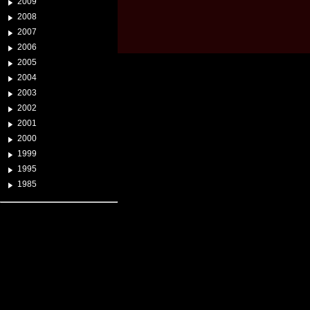
2009
2008
2007
2006
2005
2004
2003
2002
2001
2000
1999
1995
1985