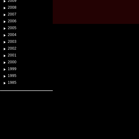
2009
2008
2007
2006
2005
2004
2003
2002
2001
2000
1999
1995
1985