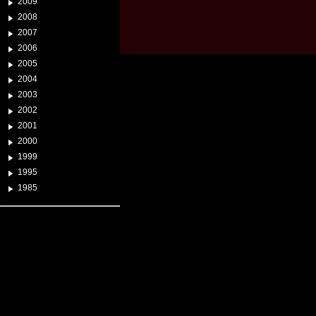
2009
2008
2007
2006
2005
2004
2003
2002
2001
2000
1999
1995
1985