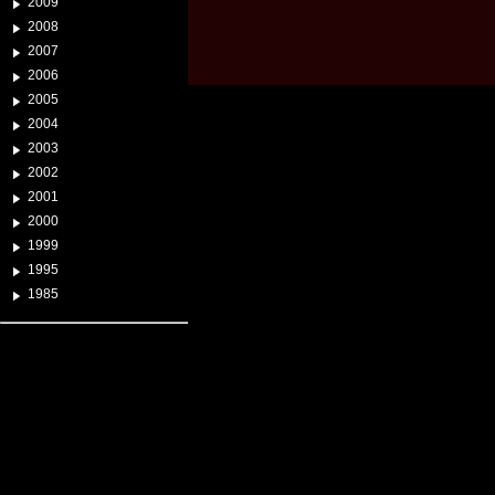
2009
2008
2007
2006
2005
2004
2003
2002
2001
2000
1999
1995
1985