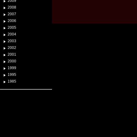
2009
2008
2007
2006
2005
2004
2003
2002
2001
2000
1999
1995
1985