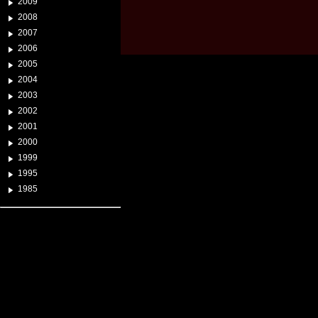
2009
2008
2007
2006
2005
2004
2003
2002
2001
2000
1999
1995
1985