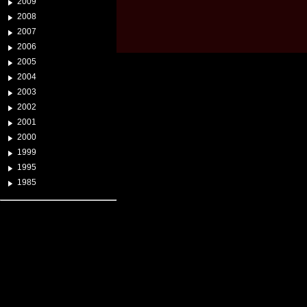
2009
2008
2007
2006
2005
2004
2003
2002
2001
2000
1999
1995
1985