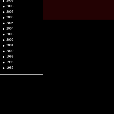
2009
2008
2007
2006
2005
2004
2003
2002
2001
2000
1999
1995
1985