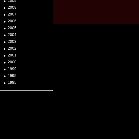
2009
2008
2007
2006
2005
2004
2003
2002
2001
2000
1999
1995
1985