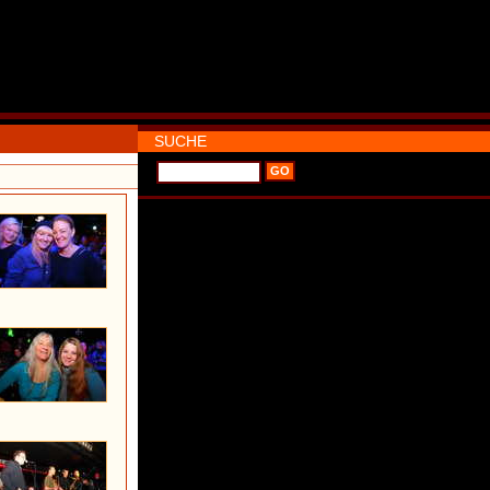
SUCHE