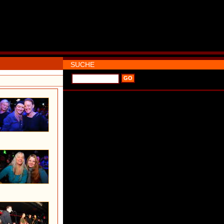
SUCHE