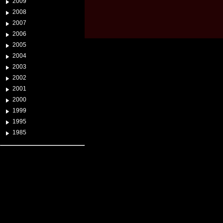
2009
2008
2007
2006
2005
2004
2003
2002
2001
2000
1999
1995
1985