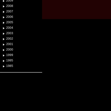
2009
2008
2007
2006
2005
2004
2003
2002
2001
2000
1999
1995
1985