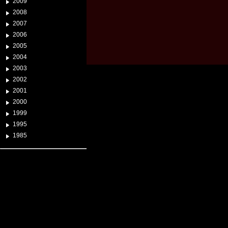
2009
2008
2007
2006
2005
2004
2003
2002
2001
2000
1999
1995
1985