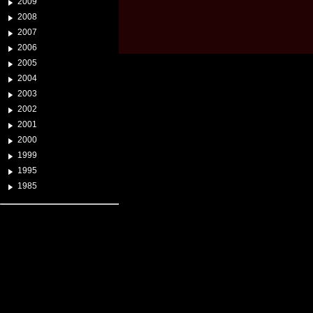
2009
2008
2007
2006
2005
2004
2003
2002
2001
2000
1999
1995
1985