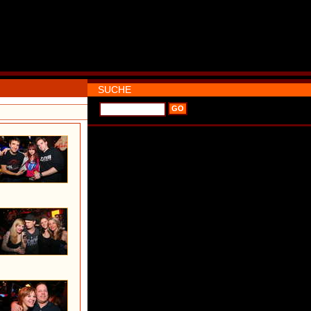
SUCHE