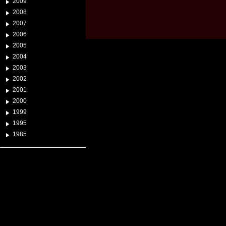
2009
2008
2007
2006
2005
2004
2003
2002
2001
2000
1999
1995
1985