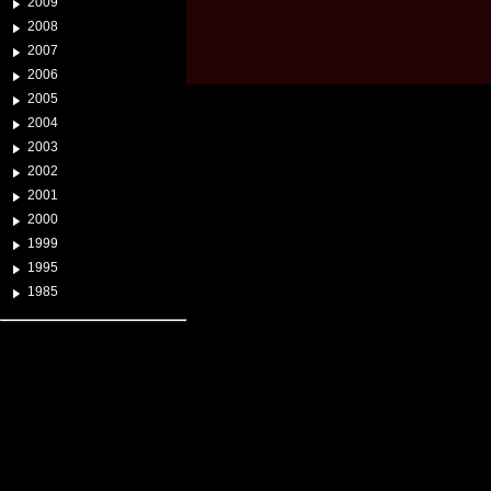
2009
2008
2007
2006
2005
2004
2003
2002
2001
2000
1999
1995
1985