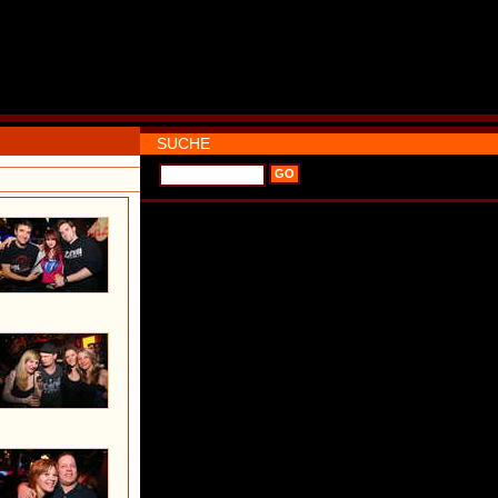
SUCHE