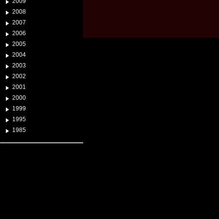
2009
2008
2007
2006
2005
2004
2003
2002
2001
2000
1999
1995
1985