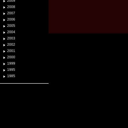
2009
2008
2007
2006
2005
2004
2003
2002
2001
2000
1999
1995
1985