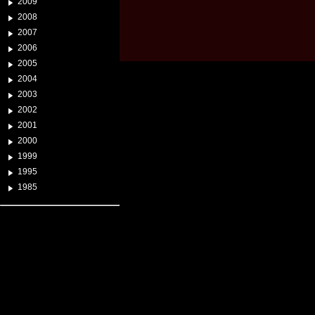
2009
2008
2007
2006
2005
2004
2003
2002
2001
2000
1999
1995
1985