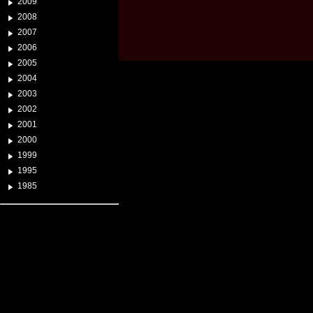
2009
2008
2007
2006
2005
2004
2003
2002
2001
2000
1999
1995
1985