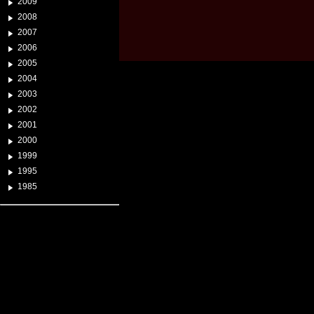
2009
2008
2007
2006
2005
2004
2003
2002
2001
2000
1999
1995
1985