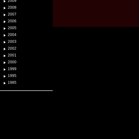
2009
2008
2007
2006
2005
2004
2003
2002
2001
2000
1999
1995
1985