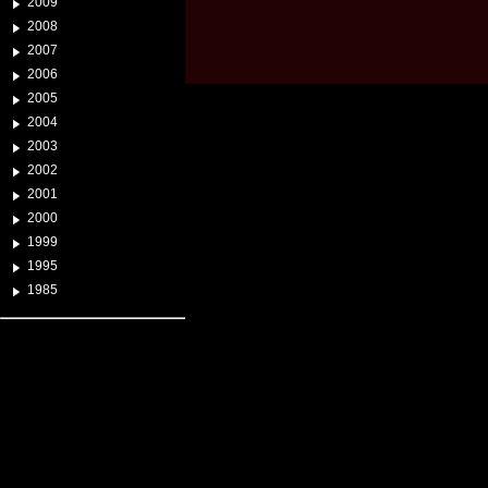
2009
2008
2007
2006
2005
2004
2003
2002
2001
2000
1999
1995
1985