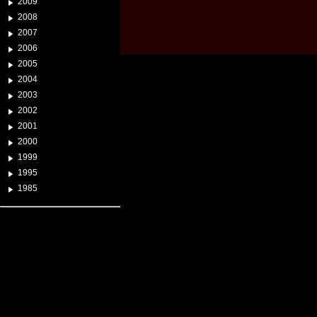
2009
2008
2007
2006
2005
2004
2003
2002
2001
2000
1999
1995
1985