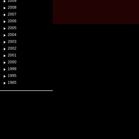
2009
2008
2007
2006
2005
2004
2003
2002
2001
2000
1999
1995
1985