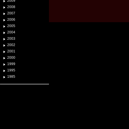
2009
2008
2007
2006
2005
2004
2003
2002
2001
2000
1999
1995
1985