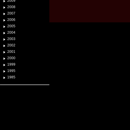
2009
2008
2007
2006
2005
2004
2003
2002
2001
2000
1999
1995
1985