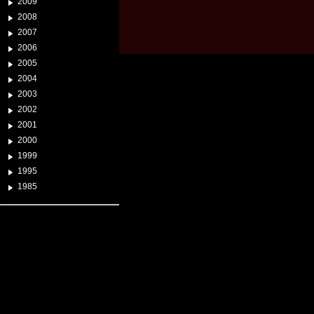
2009
2008
2007
2006
2005
2004
2003
2002
2001
2000
1999
1995
1985