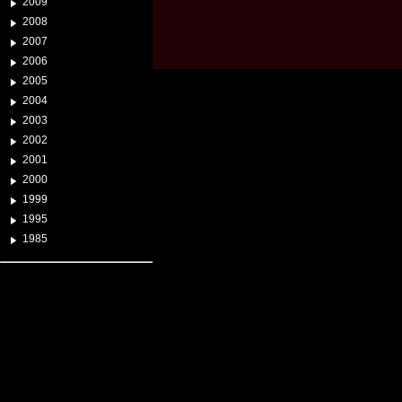
2009
2008
2007
2006
2005
2004
2003
2002
2001
2000
1999
1995
1985