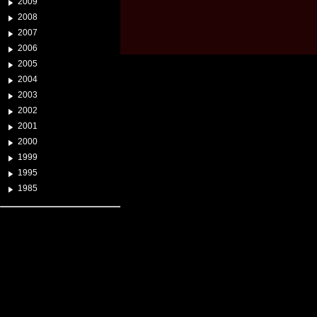
2009
2008
2007
2006
2005
2004
2003
2002
2001
2000
1999
1995
1985