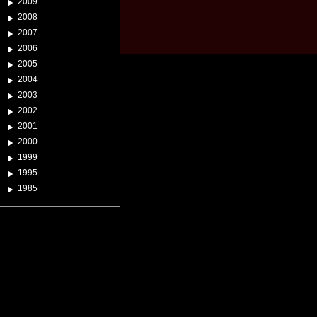
2009
2008
2007
2006
2005
2004
2003
2002
2001
2000
1999
1995
1985