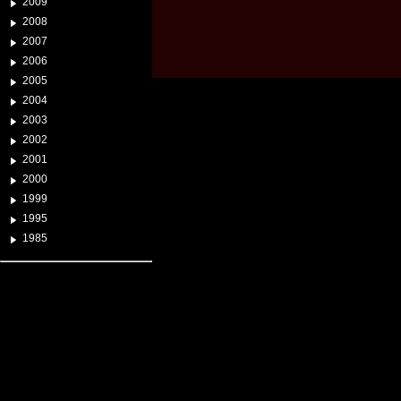
2009
2008
2007
2006
2005
2004
2003
2002
2001
2000
1999
1995
1985