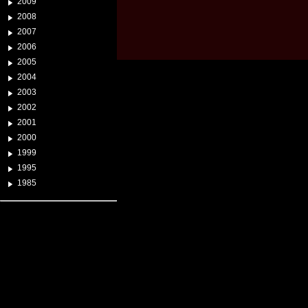
2009
2008
2007
2006
2005
2004
2003
2002
2001
2000
1999
1995
1985