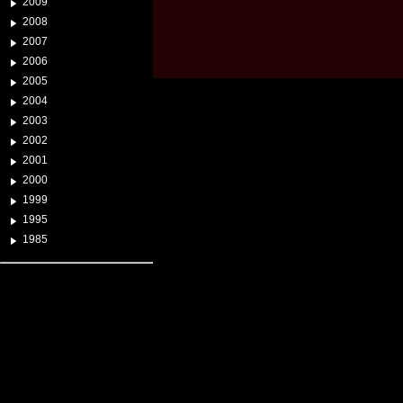
2009
2008
2007
2006
2005
2004
2003
2002
2001
2000
1999
1995
1985