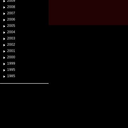
2009
2008
2007
2006
2005
2004
2003
2002
2001
2000
1999
1995
1985