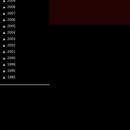
2009
2008
2007
2006
2005
2004
2003
2002
2001
2000
1999
1995
1985