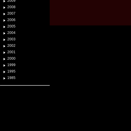
2009
2008
2007
2006
2005
2004
2003
2002
2001
2000
1999
1995
1985