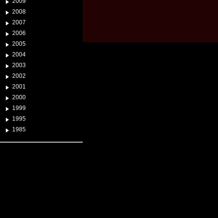
2009
2008
2007
2006
2005
2004
2003
2002
2001
2000
1999
1995
1985